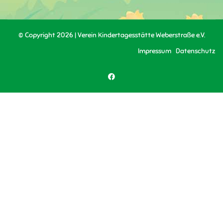
© Copyright 2026 | Verein Kindertagesstätte Weberstraße e.V.
Impressum
Datenschutz