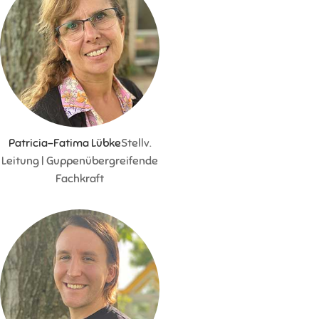
Patricia-Fatima Lübke
Stellv.
Leitung | Guppenübergreifende
Fachkraft