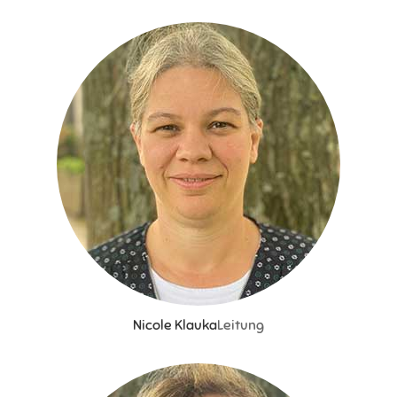
Nicole Klauka
Leitung