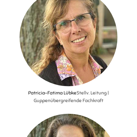
Patricia-Fatima Lübke
Stellv. Leitung |
Guppenübergreifende Fachkraft