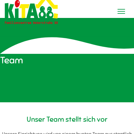
KONTAKT AUFNEHMEN
Team
Unser Team stellt sich vor