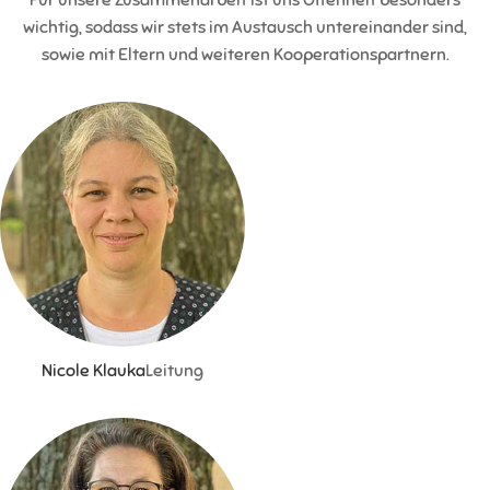
Für unsere Zusammenarbeit ist uns Offenheit besonders
wichtig, sodass wir stets im Austausch untereinander sind,
sowie mit Eltern und weiteren Kooperationspartnern.
Nicole Klauka
Leitung