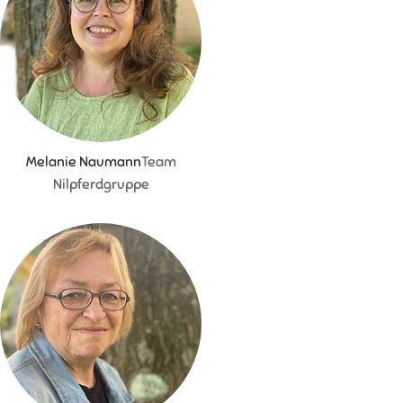
Melanie Naumann
Team
Nilpferdgruppe